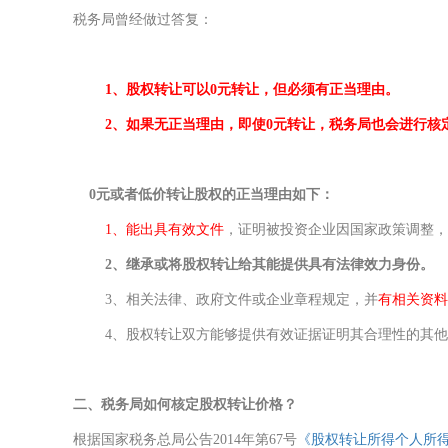
税务局曾经做过答复：
1、股权转让可以0元转让，但必须有正当理由。
2、如果无正当理由，即使0元转让，税务局也会进行核
0元或者低价转让股权的正当理由如下：
1、
能出具有效文件
，证明被投资企业因国家政策调整，
2、
继承或将股权转让给其能提供具有法律效力身份。
3、
相关法律、政府文件或企业章程规定，并
有相关资料
4、
股权转让双方能够提供有效证据证明其合理性的其他
二、税务局如何核定股权转让价格？
根据国家税务总局公告2014年第67号
《股权转让所得个人所得