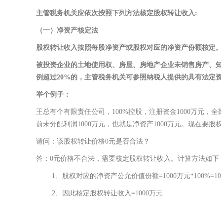
主管税务机关应依次按照下列方法核定股权转让收入
:
（一）净资产核定法
股权转让收入按照每股净资产或股权对应的净资产份额核定
被投资企业的土地使用权、房屋、房地产企业未销售房产、
例超过
20%的，主管税务机关可参照纳税人提供的具有法定
举个例子：
王总有个有限责任公司，100%控股，注册资金1000万元，
前未分配利润1000万元，也就是净资产1000万元。现在要
请问：该股权转让价格0元是否合法？
答：0元价格不合法，需要核定股权转让收入。计算方法如下
1、股权对应的净资产公允价值份额=1000万元*100%=10
2、因此核定股权转让收入=1000万元