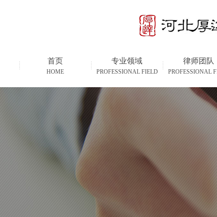
首页
专业领域
律师团队
HOME
PROFESSIONAL FIELD
PROFESSIONAL F