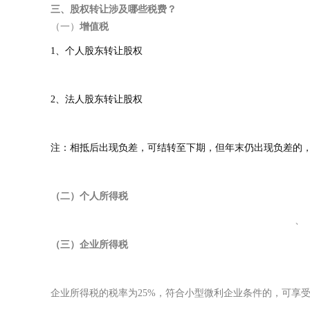
三、股权转让涉及哪些税费？
（一）
增值税
1、个人股东转让股权
2、法人股东转让股权
注：相抵后出现负差，可结转至下期，但年末仍出现负差的
（
二
）
个人所得税
、
（
三
）
企业所得税
企业所得税的税率为25%，符合小型微利企业条件的，可享