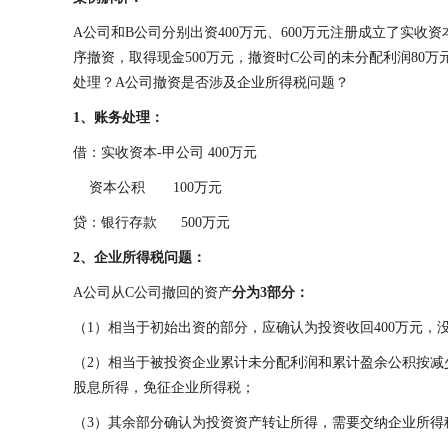
A公司和B公司分别出资400万元、600万元注册成立了实收资
序撤资，取得现金500万元，撤资时C公司的未分配利润80万
处理？A公司撤资是否涉及企业所得税问题？
1、账务处理：
借：实收资本-甲公司 400万元
资本公积 100万元
贷：银行存款 500万元
2、企业所得税问题：
A公司从C公司撤回的资产
分为3部分：
（1）相当于初始出资的部分，应确认为投资收回400万元，
（2）相当于被投资企业累计未分配利润和累计盈余公积按减少实
股息所得，免征企业所得税；
（3）其余部分确认为投资资产转让所得，需要交纳企业所得