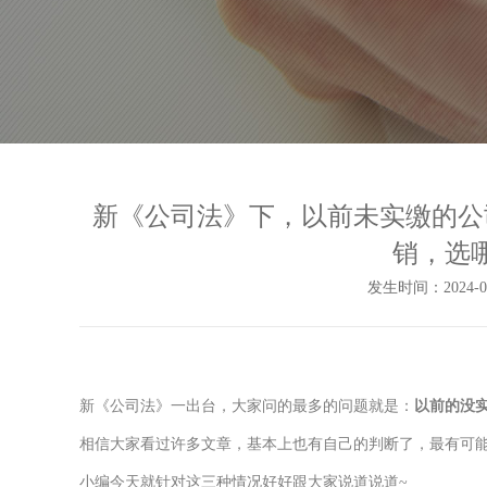
新《公司法》下，以前未实缴的公
销，选
发生时间：2024-03-
新《公司法》一出台，大家问的最多的问题就是：
以前的没
相信大家看过许多文章，基本上也有自己的判断了，最有可
小编今天就针对这三种情况好好跟大家说道说道~