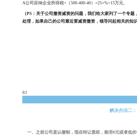
A公司应纳企业所得税=（500-400-40）×25×%=15万元。
（
PS：关于公司撤资减资的问题，我们给大家列了一个专题
处理，如果自己的公司最近要减资撤资，领导问起相关的知识
02
解决办法二：
一、
之前公司是认缴制，现在转让股权，能否
0元或者低