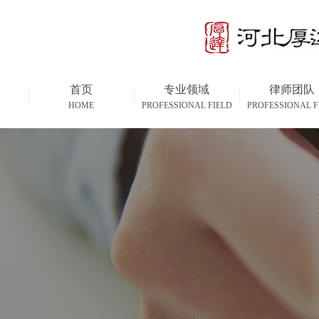
首页
专业领域
律师团队
HOME
PROFESSIONAL FIELD
PROFESSIONAL F