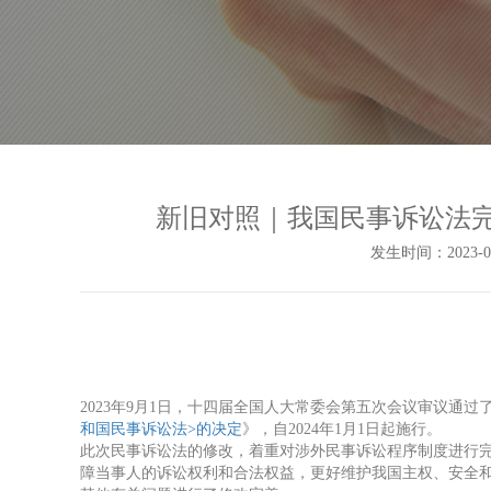
新旧对照｜我国民事诉讼法完
发生时间：2023-09-
2023年9月1日，十四届全国人大常委会第五次会议审议通过
和国民事诉讼法>的决定
》，自2024年1月1日起施行。
此次民事诉讼法的修改，着重对涉外民事诉讼程序制度进行
障当事人的诉讼权利和合法权益，更好维护我国主权、安全